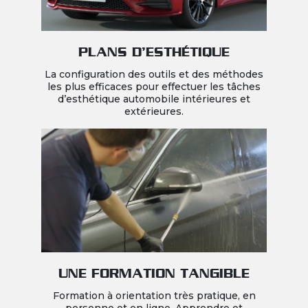
PLANS D’ESTHÉTIQUE
La configuration des outils et des méthodes
les plus efficaces pour effectuer les tâches
d’esthétique automobile intérieures et
extérieures.
UNE FORMATION TANGIBLE
Formation à orientation très pratique, en