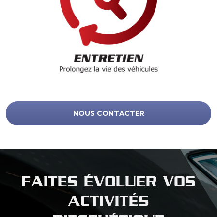
NOUS CONTACTER
FAITES ÉVOLUER VOS
ACTIVITÉS