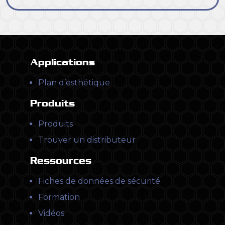
Applications
Plan d’esthétique
Produits
Produits
Trouver un distributeur
Ressources
Fiches de données de sécurité
Formation
Vidéos