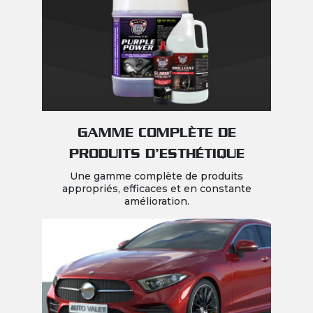
GAMME COMPLÈTE DE
PRODUITS D’ESTHÉTIQUE
Une gamme complète de produits
appropriés, efficaces et en constante
amélioration.