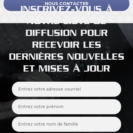
NOUS CONTACTER
INSCRIVEZ-VOUS À
NOTRE LISTE DE
DIFFUSION POUR
RECEVOIR LES
DERNIÈRES NOUVELLES
ET MISES À JOUR