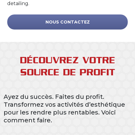
detailing.
NOUS CONTACTEZ
DÉCOUVREZ VOTRE
SOURCE DE PROFIT
Ayez du succès. Faites du profit.
Transformez vos activités d’esthétique
pour les rendre plus rentables. Voici
comment faire.