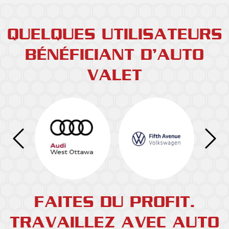
QUELQUES UTILISATEURS
BÉNÉFICIANT D’AUTO
VALET
FAITES DU PROFIT.
TRAVAILLEZ AVEC AUTO