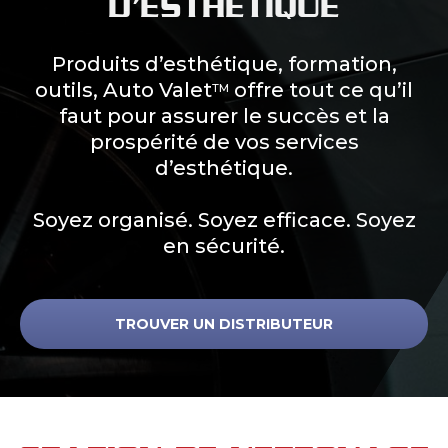
D’ESTHÉTIQUE
Produits d’esthétique, formation,
outils, Auto Valet
offre tout ce qu’il
TM
faut pour assurer le succès et la
prospérité de vos services
d’esthétique.
Soyez organisé. Soyez efficace. Soyez
en sécurité.
TROUVER UN DISTRIBUTEUR