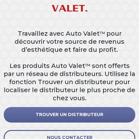
VALET.
Travaillez avec Auto Valet
pour
TM
découvrir votre source de revenus
d’esthétique et faire du profit.
Les produits Auto Valet
sont offerts
TM
par un réseau de distributeurs. Utilisez la
fonction Trouver un distributeur pour
localiser le distributeur le plus proche de
chez vous.
TROUVER UN DISTRIBUTEUR
NOUS CONTACTER