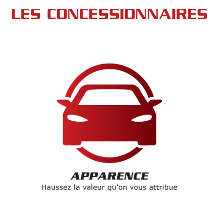
LES CONCESSIONNAIRES