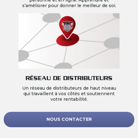
personne et en ligne. Apprendre et
s’améliorer pour donner le meilleur de soi.
RÉSEAU DE DISTRIBUTEURS
Un réseau de distributeurs de haut niveau
qui travaillent à vos côtés et soutiennent
votre rentabilité.
NOUS CONTACTER