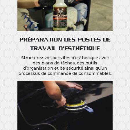
PRÉPARATION DES POSTES DE
TRAVAIL D’ESTHÉTIQUE
Structurez vos activités d’esthétique avec
des plans de tâches, des outils
d’organisation et de sécurité ainsi qu’un
processus de commande de consommables.