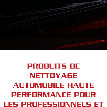
PRODUITS DE
NETTOYAGE
AUTOMOBILE HAUTE
PERFORMANCE POUR
LES PROFESSIONNELS ET