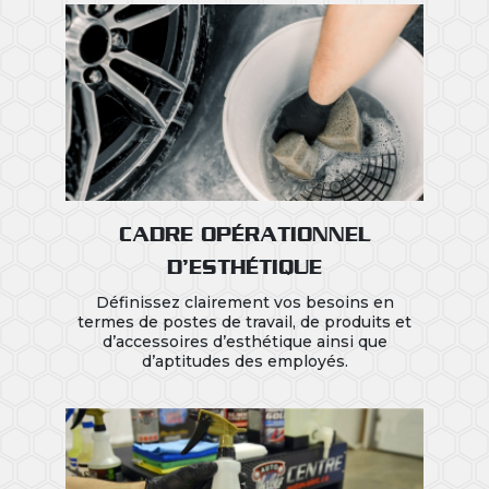
CADRE OPÉRATIONNEL
D’ESTHÉTIQUE
Définissez clairement vos besoins en
termes de postes de travail, de produits et
d’accessoires d’esthétique ainsi que
d’aptitudes des employés.