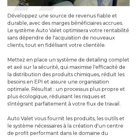
Développez une source de revenus fiable et
durable, avec des marges bénéficiaires accrues.
Le système Auto Valet optimisera votre rentabilité
sans dépendre de l'acquisition de nouveaux
clients, tout en fidélisant votre clientèle.
Mettez en place un système de detailing complet
et axé sur la sécurité, qui maximise l'efficacité de
la distribution des produits chimiques, réduit les
besoins en EPI et assure une organisation
optimale. Résultat : un processus plus propre et
plus écologique, réduisant les risques et
s'intégrant parfaitement à votre flux de travail.
Auto Valet vous fournit les produits, les outils et
le système nécessaires à la création d'un centre
de profit performant dans le domaine du