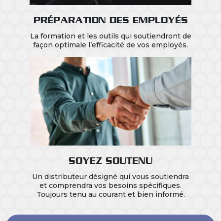
PRÉPARATION DES EMPLOYÉS
La formation et les outils qui soutiendront de
façon optimale l’efficacité de vos employés.
SOYEZ SOUTENU
Un distributeur désigné qui vous soutiendra
et comprendra vos besoins spécifiques.
Toujours tenu au courant et bien informé.