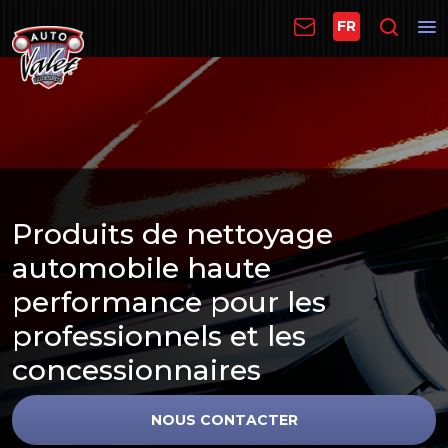
FR
Produits de nettoyage
automobile haute
performance pour les
professionnels et les
concessionnaires
NOUS CONTACTER