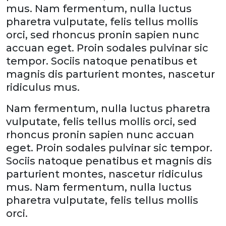
mus. Nam fermentum, nulla luctus
pharetra vulputate, felis tellus mollis
orci, sed rhoncus pronin sapien nunc
accuan eget. Proin sodales pulvinar sic
tempor. Sociis natoque penatibus et
magnis dis parturient montes, nascetur
ridiculus mus.
Nam fermentum, nulla luctus pharetra
vulputate, felis tellus mollis orci, sed
rhoncus pronin sapien nunc accuan
eget. Proin sodales pulvinar sic tempor.
Sociis natoque penatibus et magnis dis
parturient montes, nascetur ridiculus
mus. Nam fermentum, nulla luctus
pharetra vulputate, felis tellus mollis
orci.