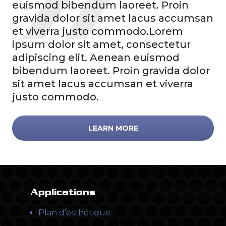
euismod bibendum laoreet. Proin
gravida dolor sit amet lacus accumsan
et viverra justo commodo.Lorem
ipsum dolor sit amet, consectetur
adipiscing elit. Aenean euismod
bibendum laoreet. Proin gravida dolor
sit amet lacus accumsan et viverra
justo commodo.
LEARN MORE
Applications
Plan d’esthétique