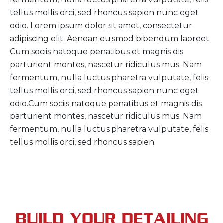
tellus mollis orci, sed rhoncus sapien nunc eget
odio. Lorem ipsum dolor sit amet, consectetur
adipiscing elit. Aenean euismod bibendum laoreet.
Cum sociis natoque penatibus et magnis dis
parturient montes, nascetur ridiculus mus. Nam
fermentum, nulla luctus pharetra vulputate, felis
tellus mollis orci, sed rhoncus sapien nunc eget
odio.Cum sociis natoque penatibus et magnis dis
parturient montes, nascetur ridiculus mus. Nam
fermentum, nulla luctus pharetra vulputate, felis
tellus mollis orci, sed rhoncus sapien.
BUILD YOUR DETAILING