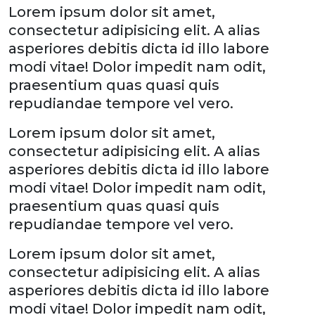
Lorem ipsum dolor sit amet,
consectetur adipisicing elit. A alias
asperiores debitis dicta id illo labore
modi vitae! Dolor impedit nam odit,
praesentium quas quasi quis
repudiandae tempore vel vero.
Lorem ipsum dolor sit amet,
consectetur adipisicing elit. A alias
asperiores debitis dicta id illo labore
modi vitae! Dolor impedit nam odit,
praesentium quas quasi quis
repudiandae tempore vel vero.
Lorem ipsum dolor sit amet,
consectetur adipisicing elit. A alias
asperiores debitis dicta id illo labore
modi vitae! Dolor impedit nam odit,