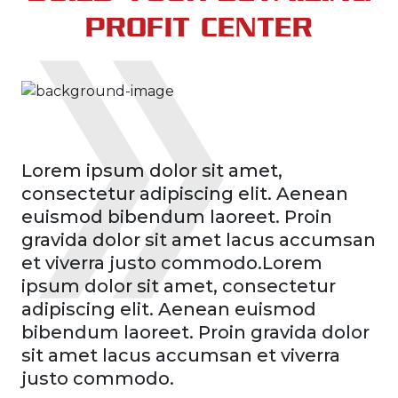
PROFIT CENTER
Lorem ipsum dolor sit amet,
consectetur adipiscing elit. Aenean
euismod bibendum laoreet. Proin
gravida dolor sit amet lacus accumsan
et viverra justo commodo.Lorem
ipsum dolor sit amet, consectetur
adipiscing elit. Aenean euismod
bibendum laoreet. Proin gravida dolor
sit amet lacus accumsan et viverra
justo commodo.