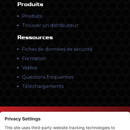
Produits
Produits
Trouver un distributeur
Ressources
Fiches de données de sécurité
Formation
Vidéos
Questions fréquentes
Téléchargements