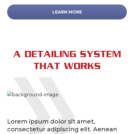
LEARN MORE
A DETAILING SYSTEM
THAT WORKS
Lorem ipsum dolor sit amet,
consectetur adipiscing elit. Aenean