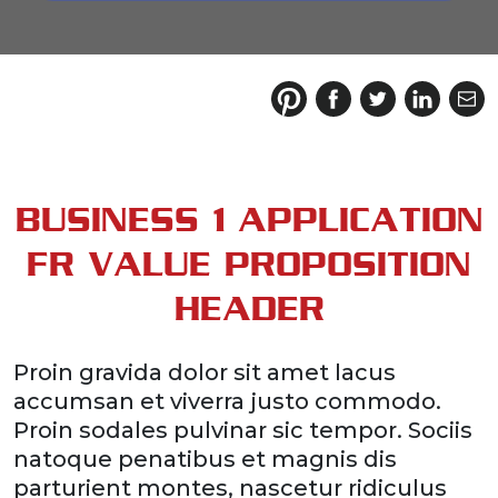
BUSINESS 1 APPLICATION
FR VALUE PROPOSITION
HEADER
Proin gravida dolor sit amet lacus
accumsan et viverra justo commodo.
Proin sodales pulvinar sic tempor. Sociis
natoque penatibus et magnis dis
parturient montes, nascetur ridiculus