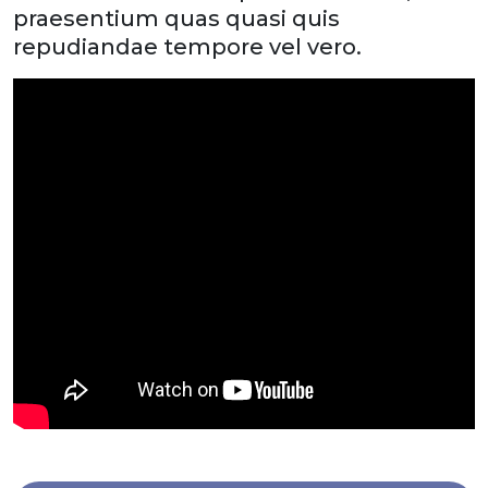
praesentium quas quasi quis
repudiandae tempore vel vero.