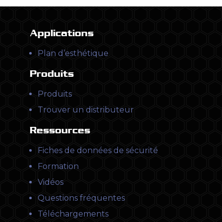
Applications
Plan d’esthétique
Produits
Produits
Trouver un distributeur
Ressources
Fiches de données de sécurité
Formation
Vidéos
Questions fréquentes
Téléchargements