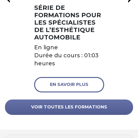
SÉRIE DE
FORMATIONS POUR
LES SPÉCIALISTES
DE L’ESTHÉTIQUE
AUTOMOBILE
En ligne
Durée du cours : 01:03
heures
EN SAVOIR PLUS
VOIR TOUTES LES FORMATIONS