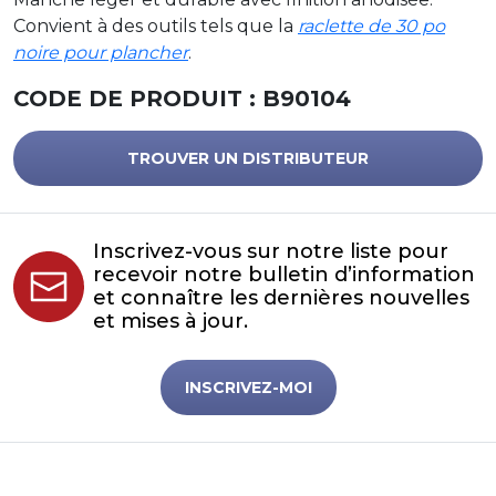
Convient à des outils tels que la
raclette de 30 po
noire pour plancher
.
CODE DE PRODUIT :
B90104
TROUVER UN DISTRIBUTEUR
Inscrivez-vous sur notre liste pour
recevoir notre bulletin d’information
et connaître les dernières nouvelles
et mises à jour.
INSCRIVEZ-MOI