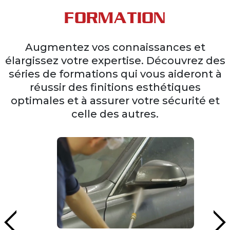
FORMATION
Augmentez vos connaissances et
élargissez votre expertise. Découvrez des
séries de formations qui vous aideront à
réussir des finitions esthétiques
optimales et à assurer votre sécurité et
celle des autres.