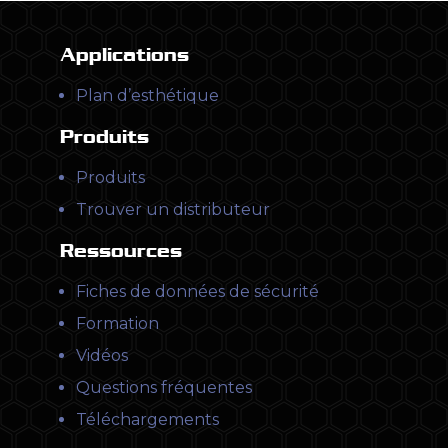
Applications
Plan d’esthétique
Produits
Produits
Trouver un distributeur
Ressources
Fiches de données de sécurité
Formation
Vidéos
Questions fréquentes
Téléchargements