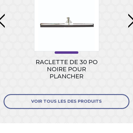
RACLETTE DE 30 PO
NOIRE POUR
PLANCHER
VOIR TOUS LES DES PRODUITS