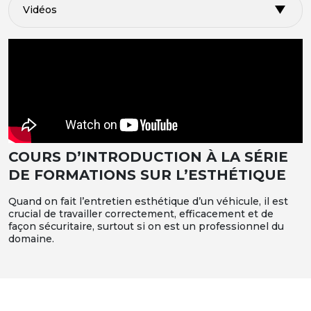
Vidéos
COURS D’INTRODUCTION À LA SÉRIE
DE FORMATIONS SUR L’ESTHÉTIQUE
Quand on fait l’entretien esthétique d’un véhicule, il est
crucial de travailler correctement, efficacement et de
façon sécuritaire, surtout si on est un professionnel du
domaine.