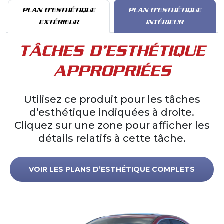
PLAN D’ESTHÉTIQUE
PLAN D’ESTHÉTIQUE
EXTÉRIEUR
INTÉRIEUR
TÂCHES D’ESTHÉTIQUE
APPROPRIÉES
Utilisez ce produit pour les tâches
d’esthétique indiquées à droite.
Cliquez sur une zone pour afficher les
détails relatifs à cette tâche.
VOIR LES PLANS D’ESTHÉTIQUE COMPLETS