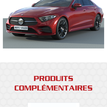
PRODUITS
COMPLÉMENTAIRES