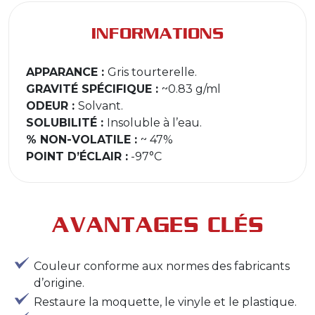
INFORMATIONS
APPARANCE :
Gris tourterelle.
GRAVITÉ SPÉCIFIQUE :
~0.83 g/ml
ODEUR :
Solvant.
SOLUBILITÉ :
Insoluble à l’eau.
% NON-VOLATILE :
~ 47%
POINT D’ÉCLAIR :
-97°C
AVANTAGES CLÉS
Couleur conforme aux normes des fabricants
d’origine.
Restaure la moquette, le vinyle et le plastique.