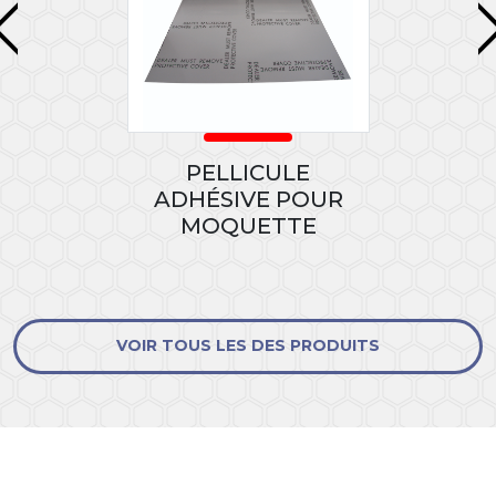
PELLICULE
ADHÉSIVE POUR
MOQUETTE
VOIR TOUS LES DES PRODUITS