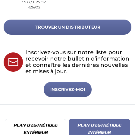
319 G / 11.25 OZ
R26902
TROUVER UN DISTRIBUTEUR
Inscrivez-vous sur notre liste pour
recevoir notre bulletin d’information
et connaître les dernières nouvelles
et mises à jour.
INSCRIVEZ-MOI
PLAN D’ESTHÉTIQUE
PLAN D’ESTHÉTIQUE
EXTÉRIEUR
INTÉRIEUR