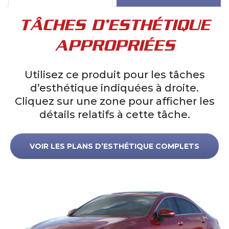
TÂCHES D’ESTHÉTIQUE
APPROPRIÉES
Utilisez ce produit pour les tâches
d’esthétique indiquées à droite.
Cliquez sur une zone pour afficher les
détails relatifs à cette tâche.
VOIR LES PLANS D’ESTHÉTIQUE COMPLETS