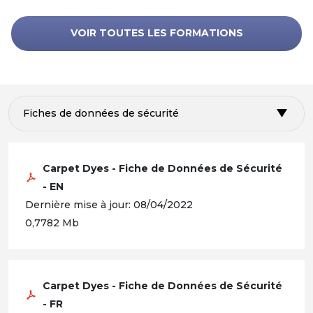
VOIR TOUTES LES FORMATIONS
Fiches de données de sécurité
Carpet Dyes - Fiche de Données de Sécurité
- EN
Dernière mise à jour: 08/04/2022
0,7782 Mb
Carpet Dyes - Fiche de Données de Sécurité
- FR