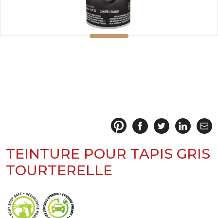
TEINTURE POUR TAPIS GRIS
TOURTERELLE