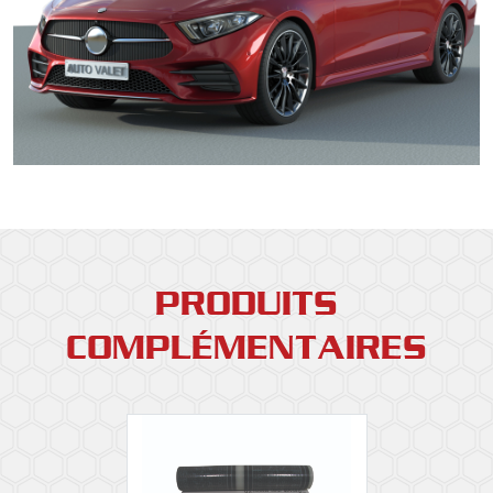
PRODUITS
COMPLÉMENTAIRES