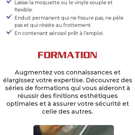
Laisse la moquette ou le vinyle souple et
flexible.
Enduit permanent qui ne fissure pas, ne pèle
pas et qui résiste au frottement.
En contenant aérosol prêt à l’emploi.
FORMATION
Augmentez vos connaissances et
élargissez votre expertise. Découvrez des
séries de formations qui vous aideront à
réussir des finitions esthétiques
optimales et à assurer votre sécurité et
celle des autres.