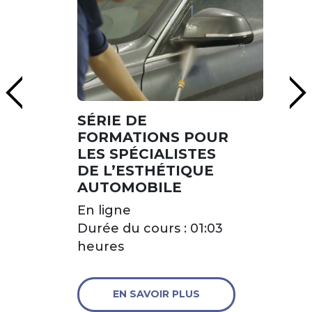
SÉRIE DE
FORMATIONS POUR
LES SPÉCIALISTES
DE L’ESTHÉTIQUE
AUTOMOBILE
En ligne
Durée du cours : 01:03
heures
EN SAVOIR PLUS