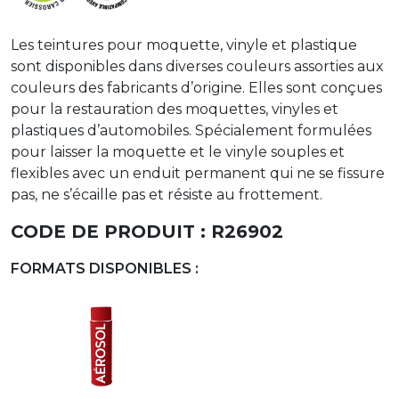
Les teintures pour moquette, vinyle et plastique
sont disponibles dans diverses couleurs assorties aux
couleurs des fabricants d’origine. Elles sont conçues
pour la restauration des moquettes, vinyles et
plastiques d’automobiles. Spécialement formulées
pour laisser la moquette et le vinyle souples et
flexibles avec un enduit permanent qui ne se fissure
pas, ne s’écaille pas et résiste au frottement.
CODE DE PRODUIT :
R26902
FORMATS DISPONIBLES :