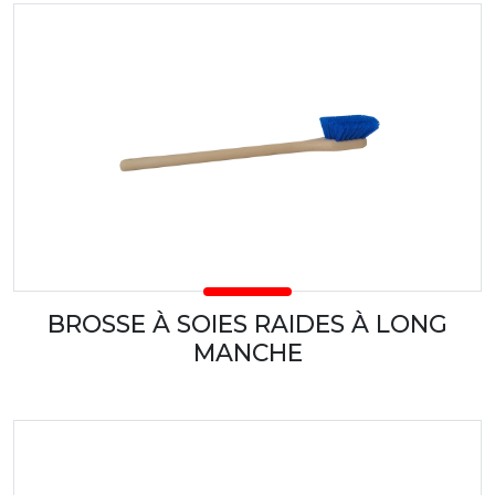
BROSSE À SOIES RAIDES À LONG
MANCHE