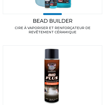
BEAD BUILDER
CIRE À VAPORISER ET RENFORÇATEUR DE
REVÊTEMENT CÉRAMIQUE