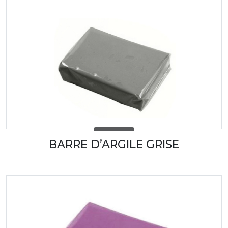
BARRE D’ARGILE GRISE