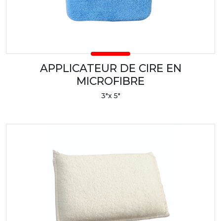
APPLICATEUR DE CIRE EN
MICROFIBRE
3"x 5"