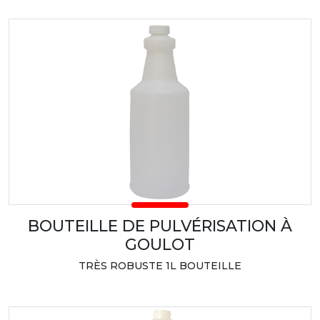
BOUTEILLE DE PULVÉRISATION À
GOULOT
TRÈS ROBUSTE 1L BOUTEILLE