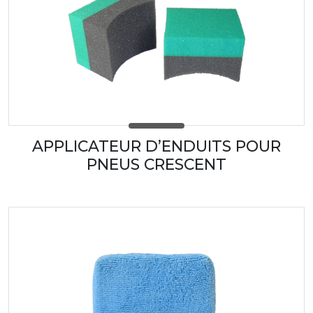
APPLICATEUR D’ENDUITS POUR
PNEUS CRESCENT