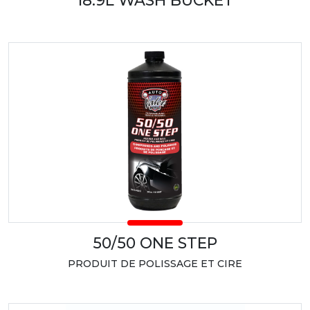
18.9L WASH BUCKET
50/50 ONE STEP
PRODUIT DE POLISSAGE ET CIRE