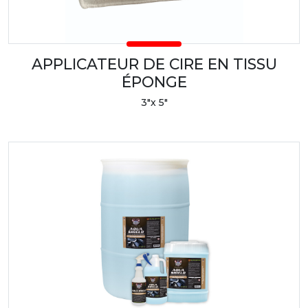
APPLICATEUR DE CIRE EN TISSU
ÉPONGE
3"x 5"