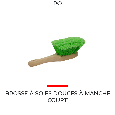
PO
BROSSE À SOIES DOUCES À MANCHE
COURT