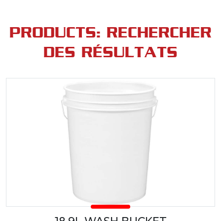
PRODUCTS: RECHERCHER
DES RÉSULTATS