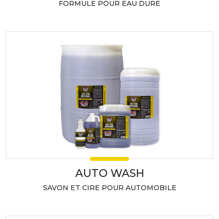
FORMULE POUR EAU DURE
AUTO WASH
SAVON ET CIRE POUR AUTOMOBILE