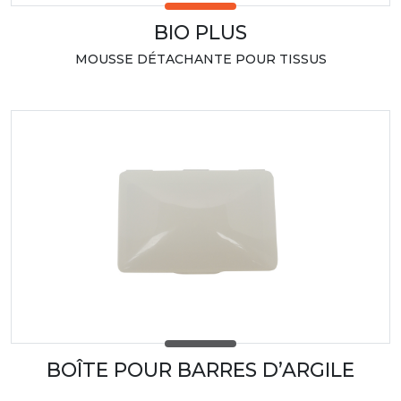
BIO PLUS
MOUSSE DÉTACHANTE POUR TISSUS
BOÎTE POUR BARRES D’ARGILE