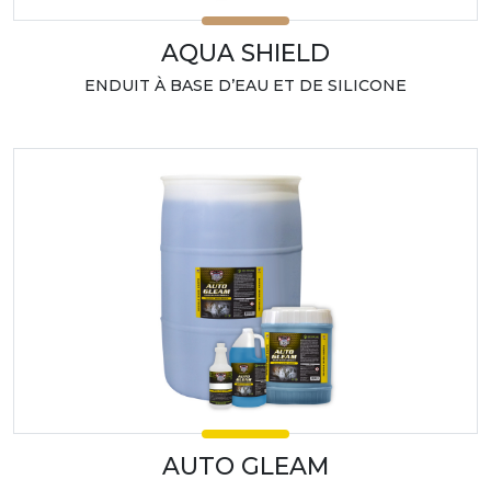
AQUA SHIELD
ENDUIT À BASE D’EAU ET DE SILICONE
AUTO GLEAM