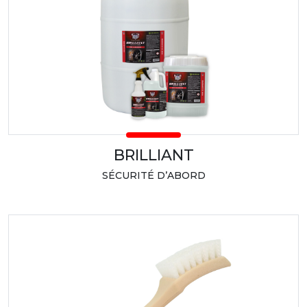
BRILLIANT
SÉCURITÉ D’ABORD