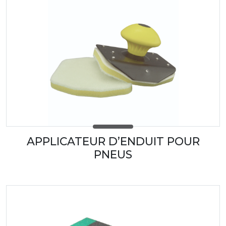
APPLICATEUR D’ENDUIT POUR
PNEUS