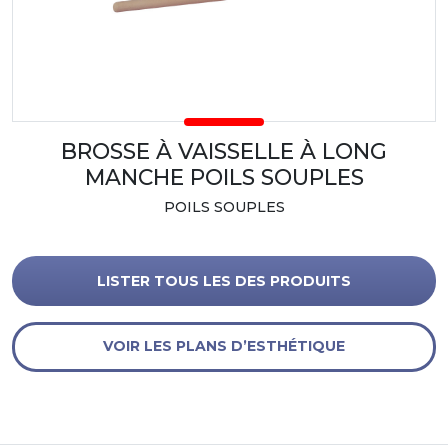
BROSSE À VAISSELLE À LONG
MANCHE POILS SOUPLES
POILS SOUPLES
LISTER TOUS LES DES PRODUITS
VOIR LES PLANS D’ESTHÉTIQUE