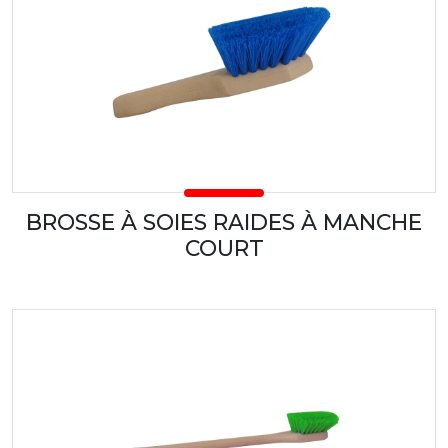
BROSSE À SOIES RAIDES À MANCHE
COURT