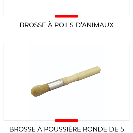
BROSSE À POILS D’ANIMAUX
BROSSE À POUSSIÈRE RONDE DE 5