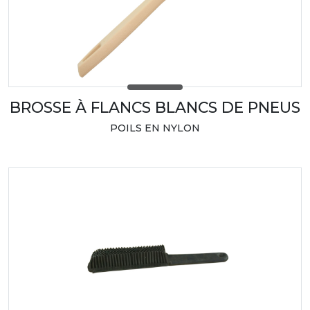
BROSSE À FLANCS BLANCS DE PNEUS
POILS EN NYLON