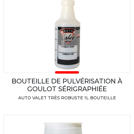
BOUTEILLE DE PULVÉRISATION À
GOULOT SÉRIGRAPHIÉE
AUTO VALET TRÈS ROBUSTE 1L BOUTEILLE