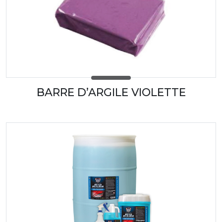
BARRE D’ARGILE VIOLETTE